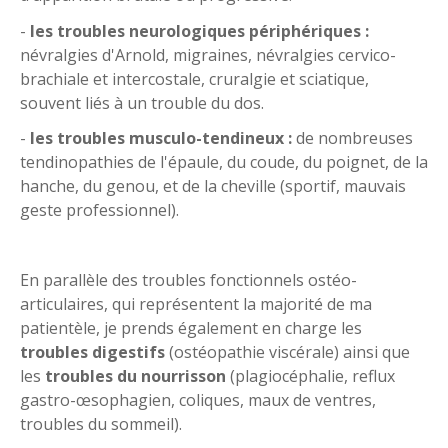
-
les troubles neurologiques périphériques :
névralgies d'Arnold, migraines, névralgies cervico-
brachiale et intercostale, cruralgie et sciatique,
souvent liés à un trouble du dos.
-
les troubles musculo-tendineux :
de nombreuses
tendinopathies de l'épaule, du coude, du poignet, de la
hanche, du genou, et de la cheville (sportif, mauvais
geste professionnel).
En parallèle des troubles fonctionnels ostéo-
articulaires, qui représentent la majorité de ma
patientèle, je prends également en charge les
troubles digestifs
(ostéopathie viscérale) ainsi que
les
troubles du nourrisson
(plagiocéphalie, reflux
gastro-œsophagien, coliques, maux de ventres,
troubles du sommeil).