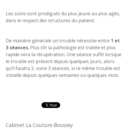
Les soins sont prodigués du plus jeune au plus agés,
dans le respect des structures du patient.
De manière générale un trouble nécessite entre
1 et
3 séances.
Plus tôt la pathologie est traitée et plus
rapide sera la récupération. Une séance suffit lorsque
le trouble est présent depuis quelques jours, alors
qu’il faudra 2, voire 3 séances, si ce même trouble est
installé depuis quelques semaines ou quelques mois.
Cabinet La Couture-Boussey