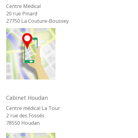
Centre Médical
20 rue Pinard
27750 La Couture-Boussey
Cabinet Houdan
Centre médical La Tour
2 rue des Fossés
78550 Houdan